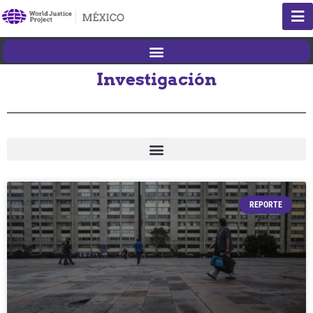
Investigación
REPORTE