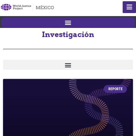
Investigación
REPORTE