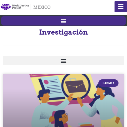
Investigación
LABMEX