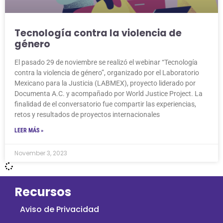
Tecnología contra la violencia de
género
El pasado 29 de noviembre se realizó el webinar “Tecnología
contra la violencia de género”, organizado por el Laboratorio
Mexicano para la Justicia (LABMEX), proyecto liderado por
Documenta A.C. y acompañado por World Justice Project. La
finalidad de el conversatorio fue compartir las experiencias,
retos y resultados de proyectos internacionales
LEER MÁS »
November 3, 2023
Recursos
Aviso de Privacidad