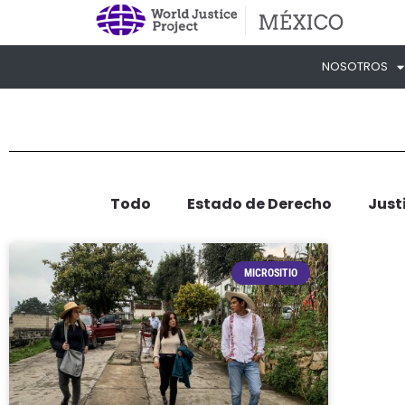
NOSOTROS
Todo
Estado de Derecho
Just
MICROSITIO