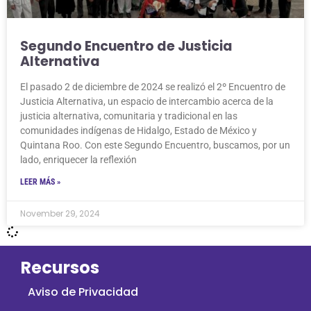
Segundo Encuentro de Justicia
Alternativa
El pasado 2 de diciembre de 2024 se realizó el 2º Encuentro de
Justicia Alternativa, un espacio de intercambio acerca de la
justicia alternativa, comunitaria y tradicional en las
comunidades indígenas de Hidalgo, Estado de México y
Quintana Roo. Con este Segundo Encuentro, buscamos, por un
lado, enriquecer la reflexión
LEER MÁS »
November 29, 2024
Recursos
Aviso de Privacidad