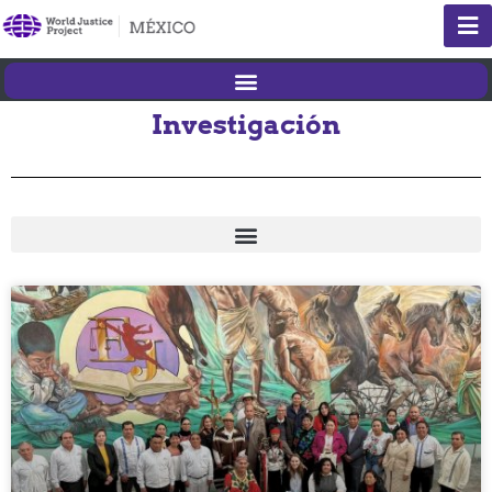
Investigación