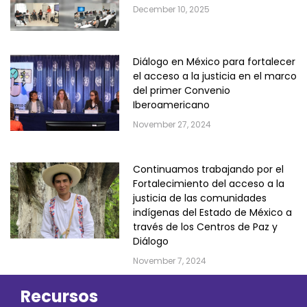
December 10, 2025
Diálogo en México para fortalecer
el acceso a la justicia en el marco
del primer Convenio
Iberoamericano
November 27, 2024
Continuamos trabajando por el
Fortalecimiento del acceso a la
justicia de las comunidades
indígenas del Estado de México a
través de los Centros de Paz y
Diálogo
November 7, 2024
Recursos