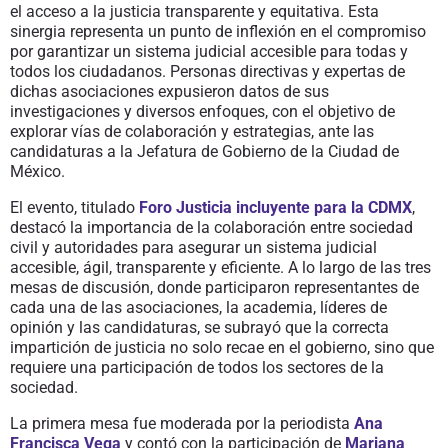
el acceso a la justicia transparente y equitativa. Esta
sinergia representa un punto de inflexión en el compromiso
por garantizar un sistema judicial accesible para todas y
todos los ciudadanos. Personas directivas y expertas de
dichas asociaciones expusieron datos de sus
investigaciones y diversos enfoques, con el objetivo de
explorar vías de colaboración y estrategias, ante las
candidaturas a la Jefatura de Gobierno de la Ciudad de
México.
El evento, titulado
Foro Justicia incluyente para la CDMX
,
destacó la importancia de la colaboración entre sociedad
civil y autoridades para asegurar un sistema judicial
accesible, ágil, transparente y eficiente. A lo largo de las tres
mesas de discusión, donde participaron representantes de
cada una de las asociaciones, la academia, líderes de
opinión y las candidaturas, se subrayó que la correcta
impartición de justicia no solo recae en el gobierno, sino que
requiere una participación de todos los sectores de la
sociedad.
La primera mesa fue moderada por la periodista
Ana
Francisca Vega
y contó con la participación de
Mariana