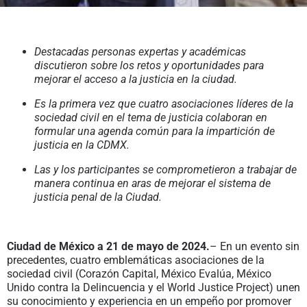
Destacadas personas expertas y académicas
discutieron sobre los retos y oportunidades para
mejorar el acceso a la justicia en la ciudad.
Es la primera vez que cuatro asociaciones líderes de la
sociedad civil en el tema de justicia colaboran en
formular una agenda común para la impartición de
justicia en la CDMX.
Las y los participantes se comprometieron a trabajar de
manera continua en aras de mejorar el sistema de
justicia penal de la Ciudad.
Ciuda
d de México a 21 de mayo de 2024.
– En un evento sin
precedentes, cuatro emblemáticas asociaciones de la
sociedad civil (Corazón Capital, México Evalúa, México
Unido contra la Delincuencia y el World Justice Project) unen
su conocimiento y experiencia en un empeño por promover