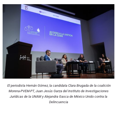
El periodista Hernán Gómez, la candidata Clara Brugada de la coalición
Morena-PVEM-PT, Juan Jesús Garza del Instituto de Investigaciones
Jurídicas de la UNAM y Alejandra Gasca de México Unido contra la
Delincuencia