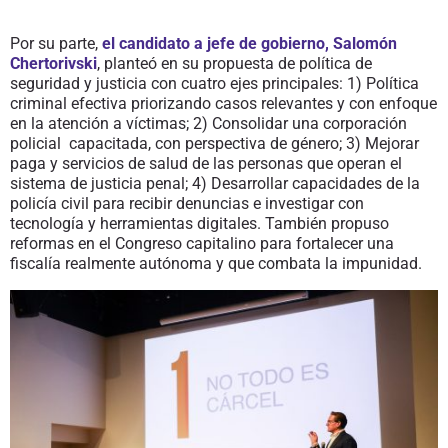
Por su parte,
el candidato a jefe de gobierno, Salomón
Chertorivski
, planteó en su propuesta de política de
seguridad y justicia con cuatro ejes principales: 1) Política
criminal efectiva priorizando casos relevantes y con enfoque
en la atención a víctimas; 2) Consolidar una corporación
policial capacitada, con perspectiva de género; 3) Mejorar
paga y servicios de salud de las personas que operan el
sistema de justicia penal; 4) Desarrollar capacidades de la
policía civil para recibir denuncias e investigar con
tecnología y herramientas digitales. También propuso
reformas en el Congreso capitalino para fortalecer una
fiscalía realmente autónoma y que combata la impunidad.