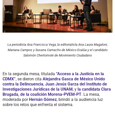
La periodista Ana Francisca Vega, la editorialista Ana Laura Magaloni,
Mariana Campos y Susana Camacho de México Evalúa y el candidato
Salomón Chertorivski de Movimiento Ciudadano
En la segunda mesa, titulada
“Acceso a la Justicia en la
CDMX”
, se dieron cita
Alejandra Gasca de México Unido
contra la Delincuencia
,
Juan Jesús Garza del Instituto de
Investigaciones Jurídicas de la UNAM
, y
la candidata Clara
Brugada, de la coalición Morena-PVEM-PT
. La mesa,
moderada por
Hernán Gómez
, brindó a la audiencia luz
sobre los retos que enfrenta el sistema.