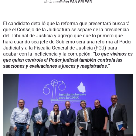
de la coalición PAN-PRI-PRD
El candidato detalló que la reforma que presentará buscará
que el Consejo de la Judicatura se separe de la presidencia
del Tribunal de Justicia y agregó que que lo primero que
hará cuando sea jefe de Gobierno será una reforma al Poder
Judicial y a la Fiscalía General de Justicia (FGJ) para
acabar con la ineficiencia y la corrupción:
“Lo que vivimos es
que quien controla el Poder judicial también controla las
sanciones y evaluaciones a jueces y magistrados.”