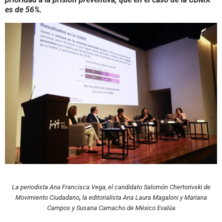
es de 56%.
La periodista Ana Francisca Vega, el candidato Salomón Chertorivski de
Movimiento Ciudadano
,
la editorialista Ana Laura Magaloni y Mariana
Campos y Susana Camacho de México Evalúa