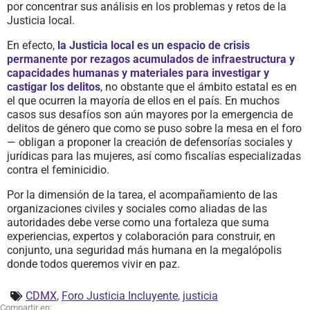
por concentrar sus análisis en los problemas y retos de la
Justicia local.
En efecto,
la Justicia local es un espacio de crisis
permanente por rezagos acumulados de infraestructura y
capacidades humanas y materiales para investigar y
castigar los delitos
, no obstante que el ámbito estatal es en
el que ocurren la mayoría de ellos en el país. En muchos
casos sus desafíos son aún mayores por la emergencia de
delitos de género que como se puso sobre la mesa en el foro
— obligan a proponer la creación de defensorías sociales y
jurídicas para las mujeres, así como fiscalías especializadas
contra el feminicidio.
Por la dimensión de la tarea, el acompañamiento de las
organizaciones civiles y sociales como aliadas de las
autoridades debe verse como una fortaleza que suma
experiencias, expertos y colaboración para construir, en
conjunto, una seguridad más humana en la megalópolis
donde todos queremos vivir en paz.
CDMX
,
Foro Justicia Incluyente
,
justicia