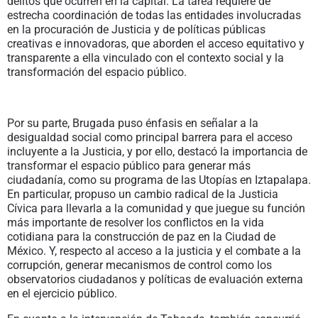
delitos que ocurren en la capital. La tarea requiere de
estrecha coordinación de todas las entidades involucradas
en la procuración de Justicia y de políticas públicas
creativas e innovadoras, que aborden el acceso equitativo y
transparente a ella vinculado con el contexto social y la
transformación del espacio público.
Por su parte, Brugada puso énfasis en señalar a la
desigualdad social como principal barrera para el acceso
incluyente a la Justicia, y por ello, destacó la importancia de
transformar el espacio público para generar más
ciudadanía, como su programa de las Utopías en Iztapalapa.
En particular, propuso un cambio radical de la Justicia
Cívica para llevarla a la comunidad y que juegue su función
más importante de resolver los conflictos en la vida
cotidiana para la construcción de paz en la Ciudad de
México. Y, respecto al acceso a la justicia y el combate a la
corrupción, generar mecanismos de control como los
observatorios ciudadanos y políticas de evaluación externa
en el ejercicio público.