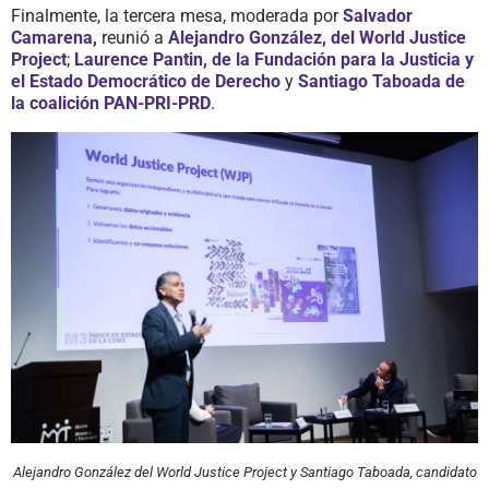
Finalmente, la tercera mesa, moderada por
Salvador
Camarena,
reunió a
Alejandro González, del World Justice
Project
;
Laurence Pantin, de la Fundación para la Justicia y
el Estado Democrático de Derecho
y
Santiago Taboada de
la coalición PAN-PRI-PRD
.
Alejandro González del World Justice Project y Santiago Taboada, candidato