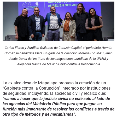
Carlos Flores y Aurélien Guilabert de Corazón Capital, el periodista Hernán
Gómez, la candidata Clara Brugada de la coalición Morena-PVEM-PT, Juan
Jesús Garza del Instituto de Investigaciones Jurídicas de la UNAM y
Alejandra Gasca de México Unido contra la Delincuencia
La ex alcaldesa de Iztapalapa propuso la creación de un
“Gabinete contra la Corrupción” integrado por instituciones
de seguridad, incluyendo, la sociedad civil y recalcó que:
“vamos a hacer que la justicia cívica no esté solo al lado de
las agencias del Ministerio Público para que juegue su
función más importante de resolver los conflictos a través de
otro tipo de métodos y de mecanismos”
.