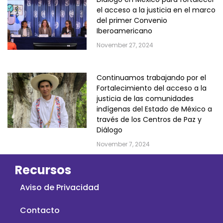
el acceso a la justicia en el marco
del primer Convenio
Iberoamericano
November 27, 2024
Continuamos trabajando por el
Fortalecimiento del acceso a la
justicia de las comunidades
indígenas del Estado de México a
través de los Centros de Paz y
Diálogo
November 7, 2024
Recursos
Aviso de Privacidad
Contacto