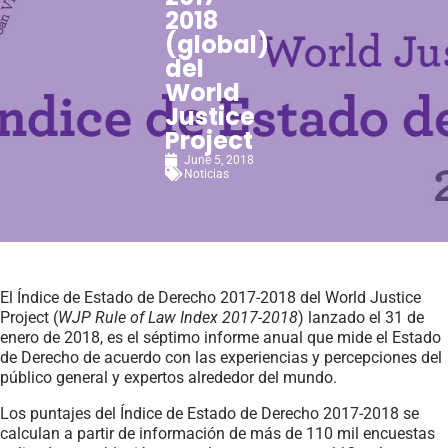
2018
(global)
del
World
Justice
Project
June 5, 2018
Noticias
El Índice de Estado de Derecho 2017-2018 del World Justice
Project (
WJP Rule of Law Index 2017-2018
) lanzado el 31 de
enero de 2018, es el séptimo informe anual que mide el Estado
de Derecho de acuerdo con las experiencias y percepciones del
público general y expertos alrededor del mundo.
Los puntajes del Índice de Estado de Derecho 2017-2018 se
calculan a partir de información de más de 110 mil encuestas