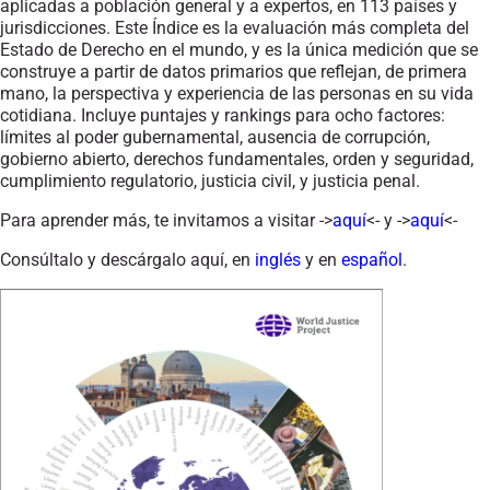
aplicadas a población general y a expertos, en 113 países y
jurisdicciones. Este Índice es la evaluación más completa del
Estado de Derecho en el mundo, y es la única medición que se
construye a partir de datos primarios que reflejan, de primera
mano, la perspectiva y experiencia de las personas en su vida
cotidiana. Incluye puntajes y rankings para ocho factores:
límites al poder gubernamental, ausencia de corrupción,
gobierno abierto, derechos fundamentales, orden y seguridad,
cumplimiento regulatorio, justicia civil, y justicia penal.
Para aprender más, te invitamos a visitar ->
aquí
<- y ->
aquí
<-
Consúltalo y descárgalo aquí, en
inglés
y en
español
.