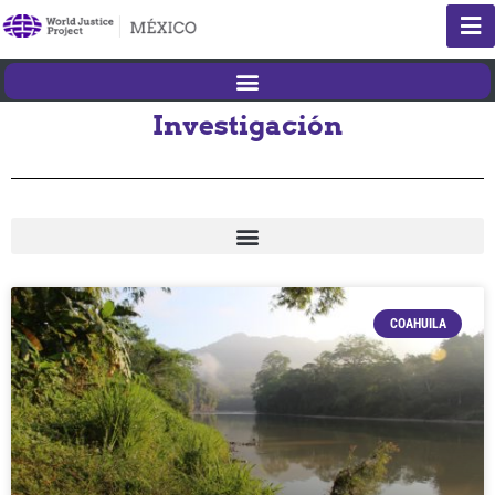
Investigación
COAHUILA