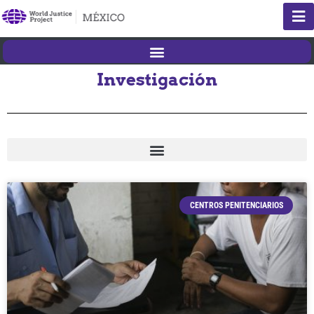
Investigación
CENTROS PENITENCIARIOS