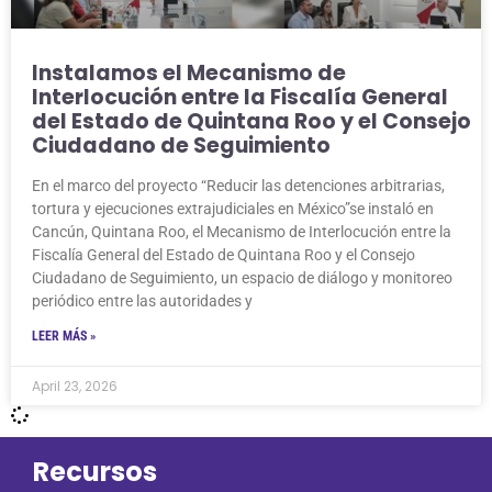
Instalamos el Mecanismo de
Interlocución entre la Fiscalía General
del Estado de Quintana Roo y el Consejo
Ciudadano de Seguimiento
En el marco del proyecto “Reducir las detenciones arbitrarias,
tortura y ejecuciones extrajudiciales en México”se instaló en
Cancún, Quintana Roo, el Mecanismo de Interlocución entre la
Fiscalía General del Estado de Quintana Roo y el Consejo
Ciudadano de Seguimiento, un espacio de diálogo y monitoreo
periódico entre las autoridades y
LEER MÁS »
April 23, 2026
Recursos