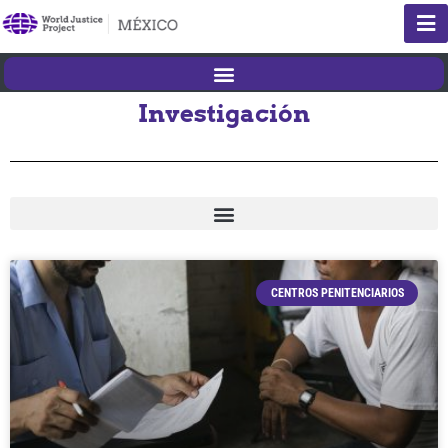
Investigación
CENTROS PENITENCIARIOS