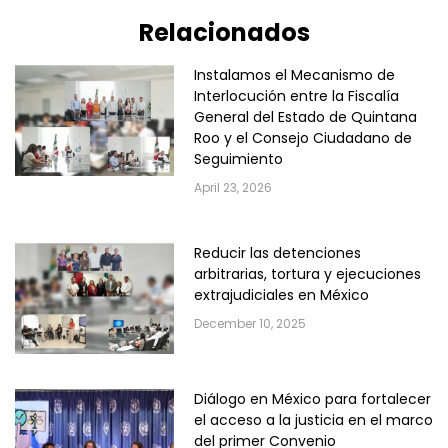
Relacionados
Instalamos el Mecanismo de
Interlocución entre la Fiscalía
General del Estado de Quintana
Roo y el Consejo Ciudadano de
Seguimiento
April 23, 2026
Reducir las detenciones
arbitrarias, tortura y ejecuciones
extrajudiciales en México
December 10, 2025
Diálogo en México para fortalecer
el acceso a la justicia en el marco
del primer Convenio