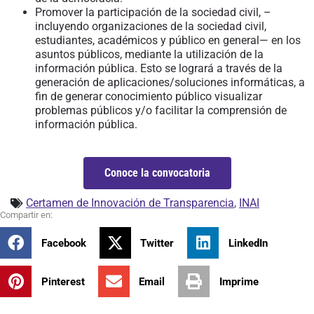
Promover la participación de la sociedad civil, –
incluyendo organizaciones de la sociedad civil,
estudiantes, académicos y público en general— en los
asuntos públicos, mediante la utilización de la
información pública. Esto se logrará a través de la
generación de aplicaciones/soluciones informáticas, a
fin de generar conocimiento público visualizar
problemas públicos y/o facilitar la comprensión de
información pública.
Conoce la convocatoria
Certamen de Innovación de Transparencia
,
INAI
Facebook
Twitter
LinkedIn
Pinterest
Email
Imprime