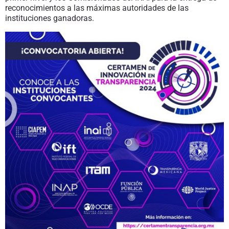
reconocimientos a las máximas autoridades de las
instituciones ganadoras.