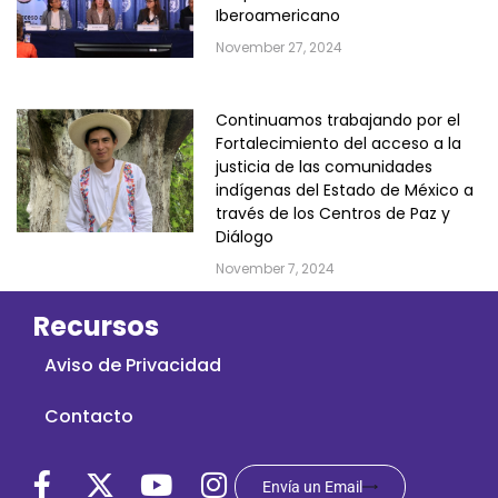
Iberoamericano
November 27, 2024
Continuamos trabajando por el
Fortalecimiento del acceso a la
justicia de las comunidades
indígenas del Estado de México a
través de los Centros de Paz y
Diálogo
November 7, 2024
Recursos
Aviso de Privacidad
Contacto
Envía un Email