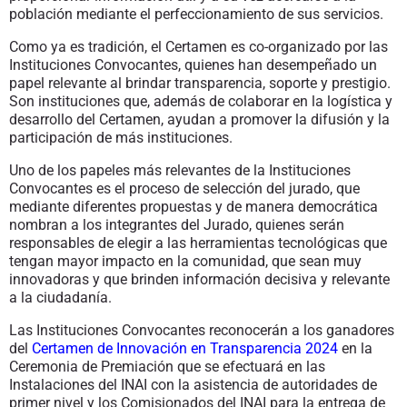
población mediante el perfeccionamiento de sus servicios.
Como ya es tradición, el Certamen es co-organizado por las
Instituciones Convocantes, quienes han desempeñado un
papel relevante al brindar transparencia, soporte y prestigio.
Son instituciones que, además de colaborar en la logística y
desarrollo del Certamen, ayudan a promover la difusión y la
participación de más instituciones.
Uno de los papeles más relevantes de la Instituciones
Convocantes es el proceso de selección del jurado, que
mediante diferentes propuestas y de manera democrática
nombran a los integrantes del Jurado, quienes serán
responsables de elegir a las herramientas tecnológicas que
tengan mayor impacto en la comunidad, que sean muy
innovadoras y que brinden información decisiva y relevante
a la ciudadanía.
Las Instituciones Convocantes reconocerán a los ganadores
del
Certamen de Innovación en Transparencia 2024
en la
Ceremonia de Premiación que se efectuará en las
Instalaciones del INAI con la asistencia de autoridades de
primer nivel y los Comisionados del INAI para la entrega de