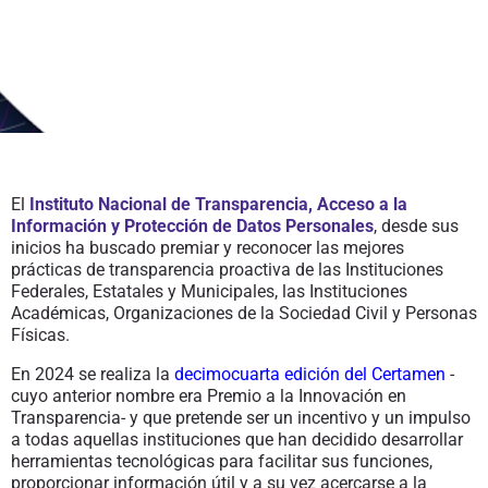
2024
March 13, 2024
Noticias
El
Instituto Nacional de Transparencia, Acceso a la
Información y Protección de Datos Personales
, desde sus
inicios ha buscado premiar y reconocer las mejores
prácticas de transparencia proactiva de las Instituciones
Federales, Estatales y Municipales, las Instituciones
Académicas, Organizaciones de la Sociedad Civil y Personas
Físicas.
En 2024 se realiza la
decimocuarta edición del Certamen
-
cuyo anterior nombre era Premio a la Innovación en
Transparencia- y que pretende ser un incentivo y un impulso
a todas aquellas instituciones que han decidido desarrollar
herramientas tecnológicas para facilitar sus funciones,
proporcionar información útil y a su vez acercarse a la