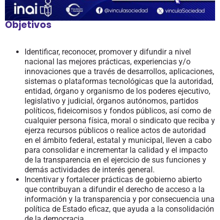
Objetivos
Identificar, reconocer, promover y difundir a nivel
nacional las mejores prácticas, experiencias y/o
innovaciones que a través de desarrollos, aplicaciones,
sistemas o plataformas tecnológicas que la autoridad,
entidad, órgano y organismo de los poderes ejecutivo,
legislativo y judicial, órganos autónomos, partidos
políticos, fideicomisos y fondos públicos, así como de
cualquier persona física, moral o sindicato que reciba y
ejerza recursos públicos o realice actos de autoridad
en el ámbito federal, estatal y municipal, lleven a cabo
para consolidar e incrementar la calidad y el impacto
de la transparencia en el ejercicio de sus funciones y
demás actividades de interés general.
Incentivar y fortalecer prácticas de gobierno abierto
que contribuyan a difundir el derecho de acceso a la
información y la transparencia y por consecuencia una
política de Estado eficaz, que ayuda a la consolidación
de la democracia.