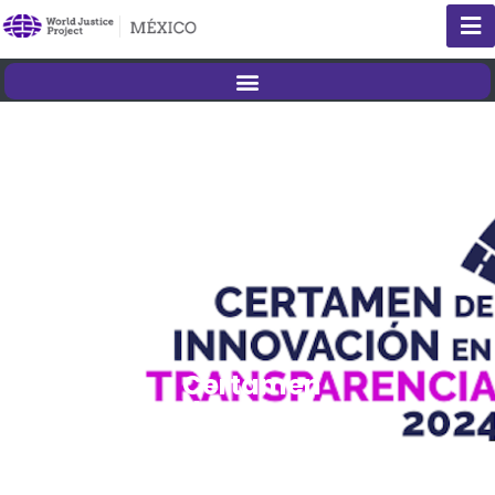
Certamen
de
Innovación
en
Transparencia