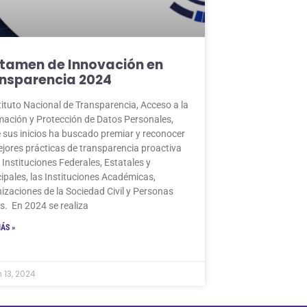
tamen de Innovación en
nsparencia 2024
stituto Nacional de Transparencia, Acceso a la
mación y Protección de Datos Personales,
 sus inicios ha buscado premiar y reconocer
ejores prácticas de transparencia proactiva
s Instituciones Federales, Estatales y
ipales, las Instituciones Académicas,
izaciones de la Sociedad Civil y Personas
as. En 2024 se realiza
ÁS »
 13, 2024