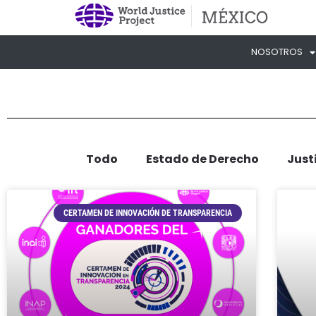
NOSOTROS
Todo
Estado de Derecho
Just
CERTAMEN DE INNOVACIÓN DE TRANSPARENCIA