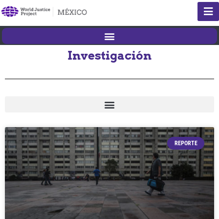
Investigación
REPORTE