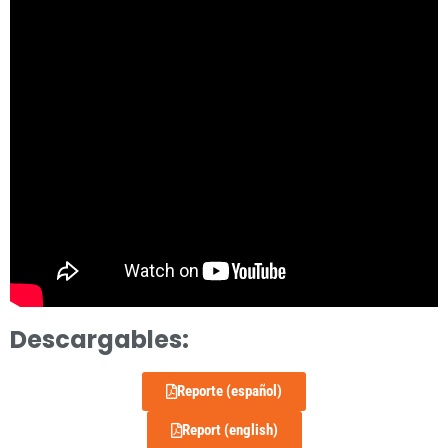
Descargables:
Reporte (español)
Report (english)