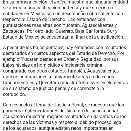
En su primera edición, el
Índice
muestra que ninguna entidad
se acerca a una calificación perfecta y que no existen
entidades en México con un desempeño sobresaliente con
respecto al Estado de Derecho. Las entidades con
puntuaciones más altas son Yucatán, Aguascalientes y
Zacatecas. Por otro lado, Guerrero, Baja California Sur y
Estado de México se encuentran al final de la clasificación.
A pesar de los bajos puntajes, hay entidades con resultados
destacados en ciertos aspectos del Estado de Derecho. Por
ejemplo, Yucatán destaca en Orden y Seguridad, por sus
bajos niveles de homicidios e incidencia criminal,
comparado con otros estados. También, Aguascalientes
obtiene puntuaciones relativamente altas en derechos
fundamentales y Querétaro muestra fortalezas en elementos
de su sistema de justicia penal y de combate a la
corrupción.
Con respecto al tema de Justicia Penal, se muestra que los
primeros implementadores del sistema de justicia penal
acusatorio muestran mejores resultados en garantías de los
derechos de las víctimas y respeto al debido proceso legal
de los acusados, aunque existen retos importantes en