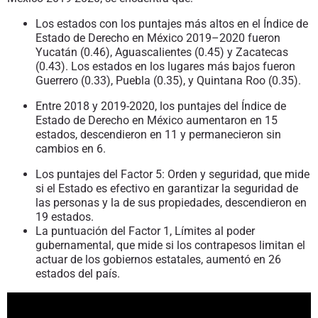
Los estados con los puntajes más altos en el Índice de
Estado de Derecho en México 2019–2020 fueron
Yucatán (0.46), Aguascalientes (0.45) y Zacatecas
(0.43). Los estados en los lugares más bajos fueron
Guerrero (0.33), Puebla (0.35), y Quintana Roo (0.35).
Entre 2018 y 2019-2020, los puntajes del Índice de
Estado de Derecho en México aumentaron en 15
estados, descendieron en 11 y permanecieron sin
cambios en 6.
Los puntajes del Factor 5: Orden y seguridad, que mide
si el Estado es efectivo en garantizar la seguridad de
las personas y la de sus propiedades, descendieron en
19 estados.
La puntuación del Factor 1, Límites al poder
gubernamental, que mide si los contrapesos limitan el
actuar de los gobiernos estatales, aumentó en 26
estados del país.