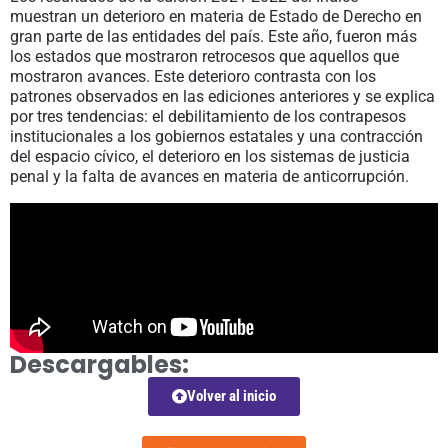
muestran un deterioro en materia de Estado de Derecho en
gran parte de las entidades del país. Este año, fueron más
los estados que mostraron retrocesos que aquellos que
mostraron avances. Este deterioro contrasta con los
patrones observados en las ediciones anteriores y se explica
por tres tendencias: el debilitamiento de los contrapesos
institucionales a los gobiernos estatales y una contracción
del espacio cívico, el deterioro en los sistemas de justicia
penal y la falta de avances en materia de anticorrupción.
Descargables:
Volver al inicio