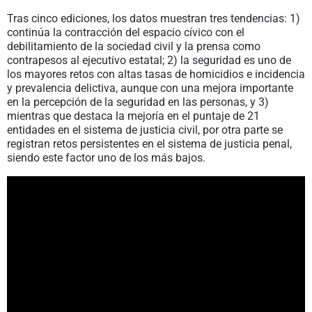
Tras cinco ediciones, los datos muestran tres tendencias: 1)
continúa la contracción del espacio cívico con el
debilitamiento de la sociedad civil y la prensa como
contrapesos al ejecutivo estatal; 2) la seguridad es uno de
los mayores retos con altas tasas de homicidios e incidencia
y prevalencia delictiva, aunque con una mejora importante
en la percepción de la seguridad en las personas, y 3)
mientras que destaca la mejoría en el puntaje de 21
entidades en el sistema de justicia civil, por otra parte se
registran retos persistentes en el sistema de justicia penal,
siendo este factor uno de los más bajos.