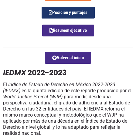
Posición y puntajes
Resumen ejecutivo
Volver al inicio
IEDMX
2022-2023
El
Índice de Estado de Derecho en México 2022-2023
(IEDMX)
es la quinta edición de este reporte producido por el
World Justice Project (WJP)
para medir, desde una
perspectiva ciudadana, el grado de adherencia al Estado de
Derecho en las 32 entidades del país. El IEDMX retoma el
mismo marco conceptual y metodológico que el WJP ha
aplicado por más de una década en el Índice de Estado de
Derecho a nivel global, y lo ha adaptado para reflejar la
realidad nacional.