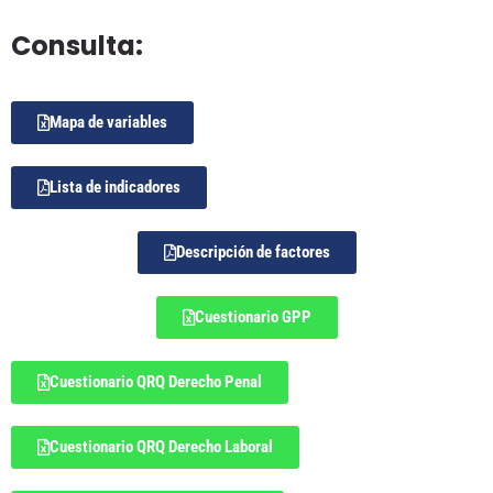
Consulta:
Mapa de variables
Lista de indicadores
Descripción de factores
Cuestionario GPP
Cuestionario QRQ Derecho Penal
Cuestionario QRQ Derecho Laboral