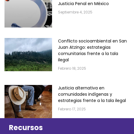
Justicia Penal en México
Septiembre 4, 2025
Conflicto socioambiental en San
Juan Atzingo: estrategias
comunitarias frente a la tala
ilegal
Febrero 18, 2025
Justicia alternativa en
comunidades indígenas y
estrategias frente a la tala ilegal
Febrero 17, 2025
Recursos