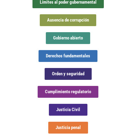
Límites al poder gubernamental
Ausencia de corrupción
Gobierno abierto
Derechos fundamentales
Orden y seguridad
Cumplimiento regulatorio
Justicia Civil
Justicia penal