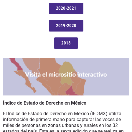
2020-2021
2019-2020
2018
Índice de Estado de Derecho en México
El Índice de Estado de Derecho en México (IEDMX) utiliza
información de primera mano para capturar las voces de
miles de personas en zonas urbanas y rurales en los 32
estados del país. Esta es la sexta edición que se realiza en