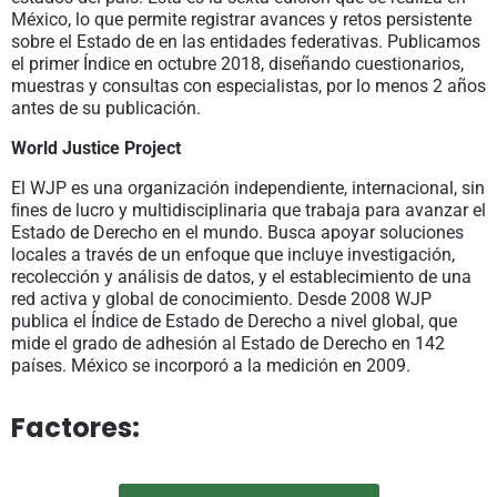
México, lo que permite registrar avances y retos persistente
sobre el Estado de en las entidades federativas. Publicamos
el primer Índice en octubre 2018, diseñando cuestionarios,
muestras y consultas con especialistas, por lo menos 2 años
antes de su publicación.
World Justice Project
El WJP es una organización independiente, internacional, sin
ﬁnes de lucro y multidisciplinaria que trabaja para avanzar el
Estado de Derecho en el mundo. Busca apoyar soluciones
locales a través de un enfoque que incluye investigación,
recolección y análisis de datos, y el establecimiento de una
red activa y global de conocimiento. Desde 2008 WJP
publica el Índice de Estado de Derecho a nivel global, que
mide el grado de adhesión al Estado de Derecho en 142
países. México se incorporó a la medición en 2009.
Factores: