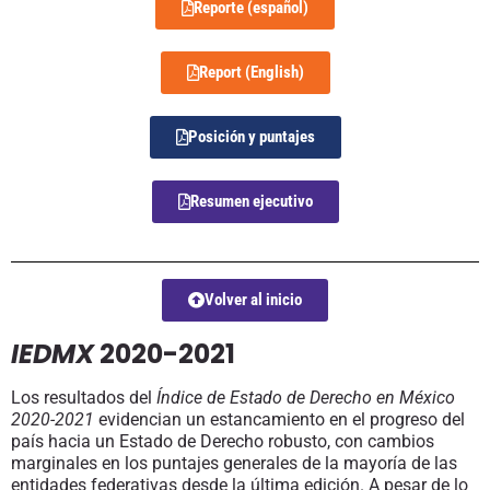
Reporte (español)
Report (English)
Posición y puntajes
Resumen ejecutivo
Volver al inicio
IEDMX
2020-2021
Los resultados del
Índice de Estado de Derecho en México
2020-2021
evidencian un estancamiento en el progreso del
país hacia un Estado de Derecho robusto, con cambios
marginales en los puntajes generales de la mayoría de las
entidades federativas desde la última edición. A pesar de lo