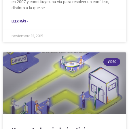
en 2007 y constituye una vía para resolver un conflicto,
distinta a la que se
LEER MÁS »
noviembre 12, 2021
VIDEO