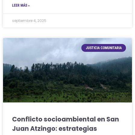
LEER MÁS »
septiembre 4, 2025
JUSTICIA COMUNITARIA
Conflicto socioambiental en San
Juan Atzingo: estrategias