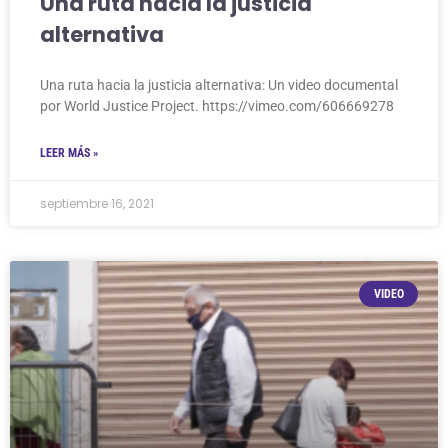
Una ruta hacia la justicia
alternativa
Una ruta hacia la justicia alternativa: Un video documental
por World Justice Project. https://vimeo.com/606669278
LEER MÁS »
septiembre 16, 2021
VIDEO