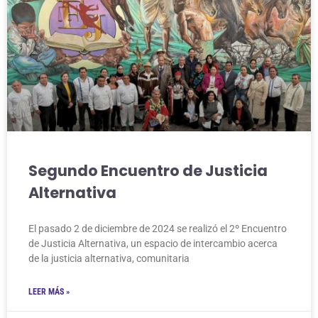
Segundo Encuentro de Justicia
Alternativa
El pasado 2 de diciembre de 2024 se realizó el 2º Encuentro
de Justicia Alternativa, un espacio de intercambio acerca
de la justicia alternativa, comunitaria
LEER MÁS »