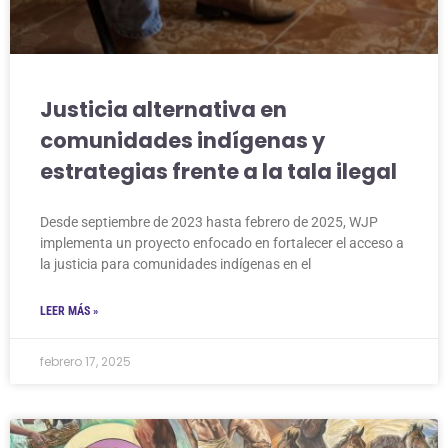
Justicia alternativa en
comunidades indígenas y
estrategias frente a la tala ilegal
Desde septiembre de 2023 hasta febrero de 2025, WJP
implementa un proyecto enfocado en fortalecer el acceso a
la justicia para comunidades indígenas en el
LEER MÁS »
febrero 17, 2025