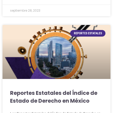
septiembre 28, 2023
REPORTES ESTATALES
Reportes Estatales del Índice de
Estado de Derecho en México