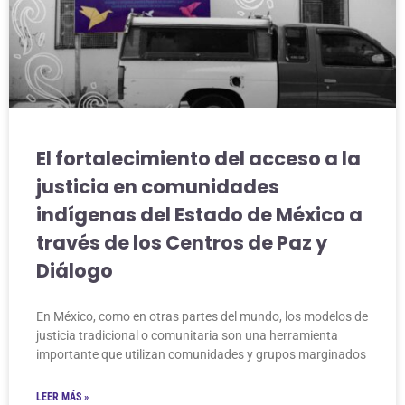
El fortalecimiento del acceso a la
justicia en comunidades
indígenas del Estado de México a
través de los Centros de Paz y
Diálogo
En México, como en otras partes del mundo, los modelos de
justicia tradicional o comunitaria son una herramienta
importante que utilizan comunidades y grupos marginados
LEER MÁS »