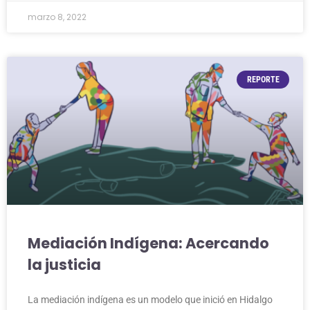
marzo 8, 2022
REPORTE
Mediación Indígena: Acercando
la justicia
La mediación indígena es un modelo que inició en Hidalgo