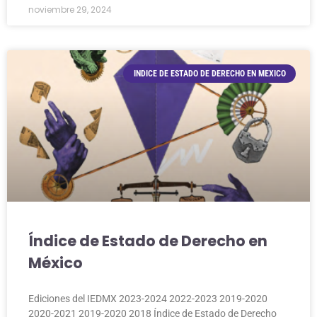
noviembre 29, 2024
INDICE DE ESTADO DE DERECHO EN MEXICO
Índice de Estado de Derecho en
México
Ediciones del IEDMX 2023-2024 2022-2023 2019-2020
2020-2021 2019-2020 2018 Índice de Estado de Derecho