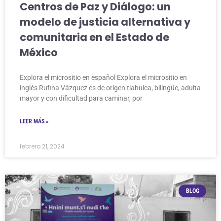
Centros de Paz y Diálogo: un
modelo de justicia alternativa y
comunitaria en el Estado de
México
Explora el micrositio en español Explora el micrositio en
inglés Rufina Vázquez es de origen tlahuica, bilingüe, adulta
mayor y con dificultad para caminar, por
LEER MÁS »
febrero 21, 2024
BLOG