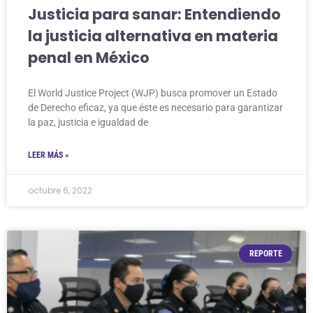
Justicia para sanar: Entendiendo
la justicia alternativa en materia
penal en México
El World Justice Project (WJP) busca promover un Estado
de Derecho eficaz, ya que éste es necesario para garantizar
la paz, justicia e igualdad de
LEER MÁS »
octubre 6, 2022
REPORTE