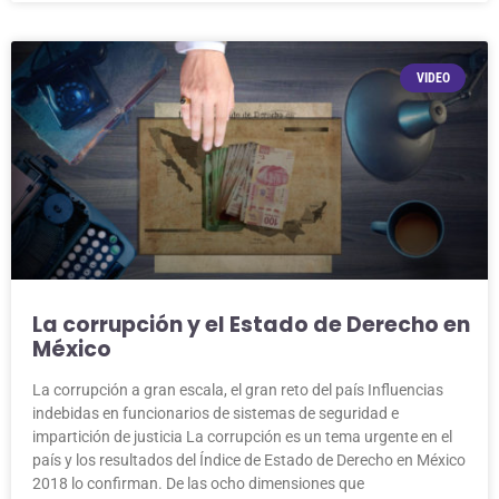
VIDEO
La corrupción y el Estado de Derecho en
México
La corrupción a gran escala, el gran reto del país Influencias
indebidas en funcionarios de sistemas de seguridad e
impartición de justicia La corrupción es un tema urgente en el
país y los resultados del Índice de Estado de Derecho en México
2018 lo confirman. De las ocho dimensiones que