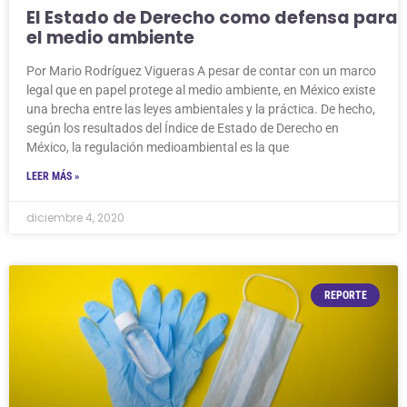
El Estado de Derecho como defensa para
el medio ambiente
Por Mario Rodríguez Vigueras A pesar de contar con un marco
legal que en papel protege al medio ambiente, en México existe
una brecha entre las leyes ambientales y la práctica. De hecho,
según los resultados del Índice de Estado de Derecho en
México, la regulación medioambiental es la que
LEER MÁS »
diciembre 4, 2020
REPORTE