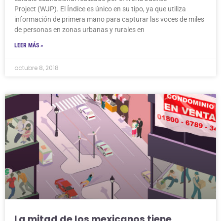
Project (WJP). El Índice es único en su tipo, ya que utiliza
información de primera mano para capturar las voces de miles
de personas en zonas urbanas y rurales en
LEER MÁS »
octubre 8, 2018
La mitad de los mexicanos tiene