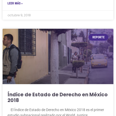
LEER MÁS »
octubre 9, 2018
REPORTE
Índice de Estado de Derecho en México
2018
El Índice de Estado de Derecho en México 2018 es el primer
estudio subnacional realizado por el World Justice