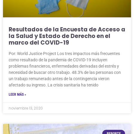
Resultados de la Encuesta de Acceso a
la Salud y Estado de Derecho en el
marco del COVID-19
Por: World Justice Project Los tres impactos más frecuentes
como resultado de la pandemia de COVID-19 incluyen
problemas financieros, enfermedades derivadas del estrés y
necesidad de buscar otro trabajo. 48.3% de las personas con
un trabajo remunerado antes de la contingencia vieron
afectado su ingreso. La crisis sanitaria ha tenido
LEER MÁS »
noviembre 13, 2020
REPORTE