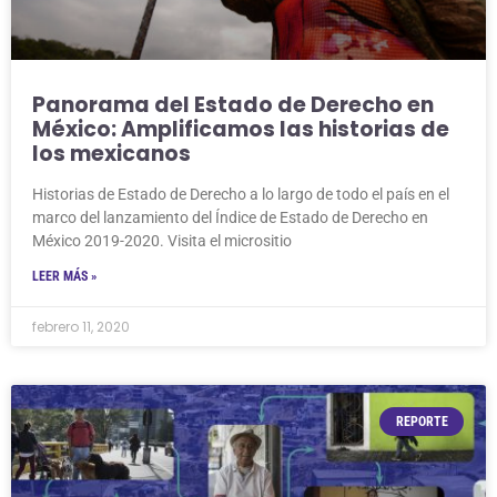
Panorama del Estado de Derecho en
México: Amplificamos las historias de
los mexicanos
Historias de Estado de Derecho a lo largo de todo el país en el
marco del lanzamiento del Índice de Estado de Derecho en
México 2019-2020. Visita el micrositio
LEER MÁS »
febrero 11, 2020
REPORTE