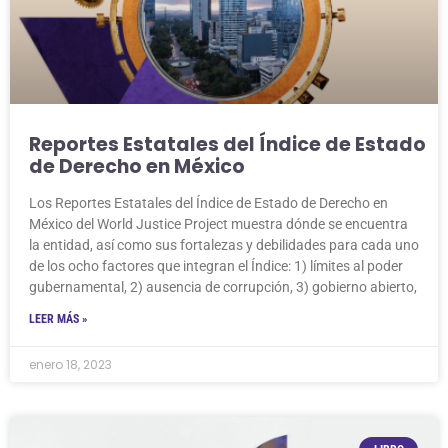
Reportes Estatales del Índice de Estado
de Derecho en México
Los Reportes Estatales del Índice de Estado de Derecho en
México del World Justice Project muestra dónde se encuentra
la entidad, así como sus fortalezas y debilidades para cada uno
de los ocho factores que integran el Índice: 1) límites al poder
gubernamental, 2) ausencia de corrupción, 3) gobierno abierto,
LEER MÁS »
enero 18, 2023