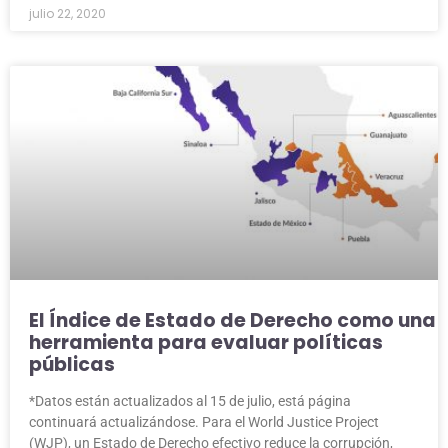
julio 22, 2020
El Índice de Estado de Derecho como una
herramienta para evaluar políticas
públicas
*Datos están actualizados al 15 de julio, está página
continuará actualizándose. Para el World Justice Project
(WJP), un Estado de Derecho efectivo reduce la corrupción,