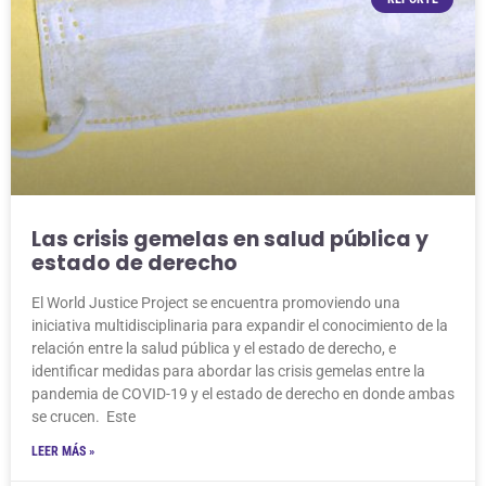
Las crisis gemelas en salud pública y
estado de derecho
El World Justice Project se encuentra promoviendo una
iniciativa multidisciplinaria para expandir el conocimiento de la
relación entre la salud pública y el estado de derecho, e
identificar medidas para abordar las crisis gemelas entre la
pandemia de COVID-19 y el estado de derecho en donde ambas
se crucen. Este
LEER MÁS »