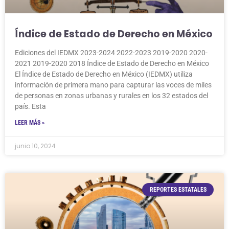
Índice de Estado de Derecho en México
Ediciones del IEDMX 2023-2024 2022-2023 2019-2020 2020-
2021 2019-2020 2018 Índice de Estado de Derecho en México
El Índice de Estado de Derecho en México (IEDMX) utiliza
información de primera mano para capturar las voces de miles
de personas en zonas urbanas y rurales en los 32 estados del
país. Esta
LEER MÁS »
junio 10, 2024
REPORTES ESTATALES