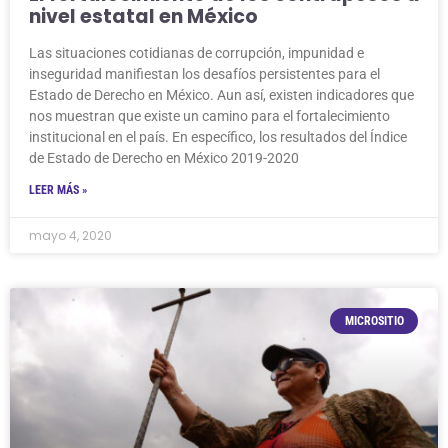
nivel estatal en México
Las situaciones cotidianas de corrupción, impunidad e
inseguridad manifiestan los desafíos persistentes para el
Estado de Derecho en México. Aun así, existen indicadores que
nos muestran que existe un camino para el fortalecimiento
institucional en el país. En específico, los resultados del Índice
de Estado de Derecho en México 2019-2020
LEER MÁS »
mayo 4, 2020
MICROSITIO