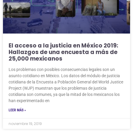
El acceso a la justicia en México 2019:
Hallazgos de una encuesta a más de
25,000 mexicanos
Los problemas con posibles consecuencias legales son un
asunto cotidiano en México. Los datos del módulo de justicia
cotidiana de la Encuesta a Población General del World Justice
Project (WJP) muestran que los problemas de justicia
cotidiana son comunes, ya que la mitad de los mexicanos los
han experimentado en
LEER MÁS »
noviembre 19, 2019