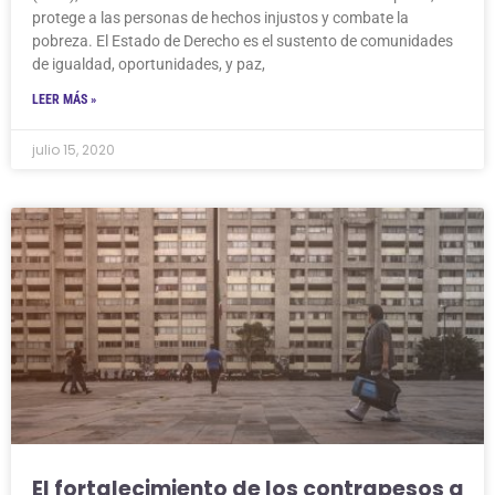
protege a las personas de hechos injustos y combate la
pobreza. El Estado de Derecho es el sustento de comunidades
de igualdad, oportunidades, y paz,
LEER MÁS »
julio 15, 2020
El fortalecimiento de los contrapesos a