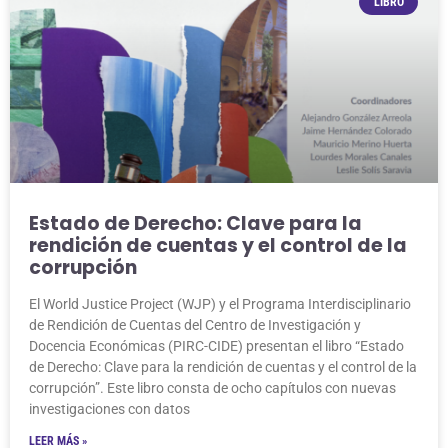
LIBRO
Estado de Derecho: Clave para la
rendición de cuentas y el control de la
corrupción
El World Justice Project (WJP) y el Programa Interdisciplinario
de Rendición de Cuentas del Centro de Investigación y
Docencia Económicas (PIRC-CIDE) presentan el libro “Estado
de Derecho: Clave para la rendición de cuentas y el control de la
corrupción”. Este libro consta de ocho capítulos con nuevas
investigaciones con datos
LEER MÁS »