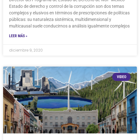
Estado de derecho y control de la corrupción son dos temas
complejos y elusivos en términos de prescripciones de políticas
públicas: su naturaleza sistémica, multidimensional y
multicausal suele conducirnos a análisis igualmente complejos
LEER MÁS »
diciembre 9, 2020
VIDEO