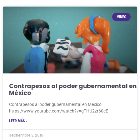
VIDEO
Contrapesos al poder gubernamental en
México
Contrapesos al poder gubernamental en México
https://www.youtube.com/watch?v=gTHU2zr60eE
LEER MÁS »
septiembre 3, 2019