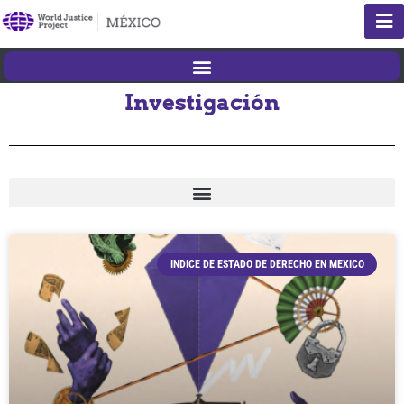
Investigación
INDICE DE ESTADO DE DERECHO EN MEXICO