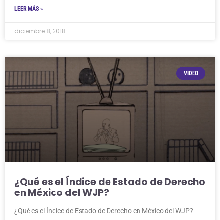
LEER MÁS »
diciembre 8, 2018
VIDEO
¿Qué es el Índice de Estado de Derecho
en México del WJP?
¿Qué es el Índice de Estado de Derecho en México del WJP?