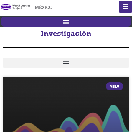
Investigación
VIDEO