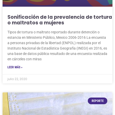
Sonificación de la prevalencia de tortura
o maltratos a mujeres
Tipos de tortura o maltrato reportado durante detención o
estancia en Ministerio Público, Mexico 2006-2016 La encuesta
a personas privadas de la libertad (ENPOL) realizada por el
Instituto Nacional de Estadística Geografía (INEGI) en 2016, es
una base de datos pública resultado de una encuesta realizada
en cárceles con miras
LEER MÁS »
julio 22, 2020
REPORTE