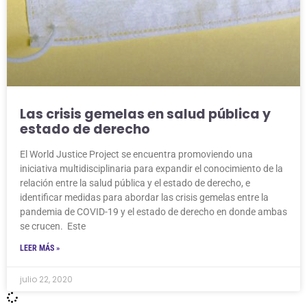
Las crisis gemelas en salud pública y
estado de derecho
El World Justice Project se encuentra promoviendo una
iniciativa multidisciplinaria para expandir el conocimiento de la
relación entre la salud pública y el estado de derecho, e
identificar medidas para abordar las crisis gemelas entre la
pandemia de COVID-19 y el estado de derecho en donde ambas
se crucen. Este
LEER MÁS »
julio 22, 2020