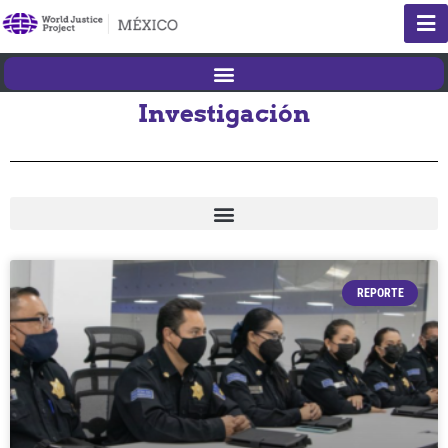
Investigación
REPORTE