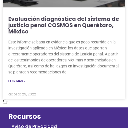
Evaluación diagnóstica del sistema de
justicia penal COSMOS en Querétaro,
México
Este informe se basa en evidencia que es poco recurrida en la
investigación aplicada en México: los datos que aportan
directamente operadores del sistema de justicia penal. A partir
de los testimonios de operadores, víctimas y sentenciados en
Querétaro, así como de hallazgos en investigación documental,
se plantean recomendaciones de
LEER MÁS »
agosto 29, 2022
Recursos
Aviso de Privacidad