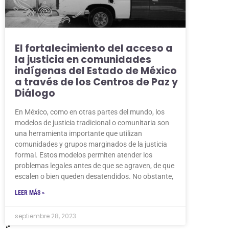
El fortalecimiento del acceso a
la justicia en comunidades
indígenas del Estado de México
a través de los Centros de Paz y
Diálogo
En México, como en otras partes del mundo, los
modelos de justicia tradicional o comunitaria son
una herramienta importante que utilizan
comunidades y grupos marginados de la justicia
formal. Estos modelos permiten atender los
problemas legales antes de que se agraven, de que
escalen o bien queden desatendidos. No obstante,
LEER MÁS »
septiembre 28, 2023