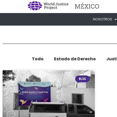
NOSOTROS
Todo
Estado de Derecho
Just
BLOG