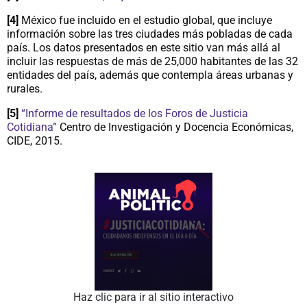
[4]
México fue incluido en el estudio global, que incluye
información sobre las tres ciudades más pobladas de cada
país. Los datos presentados en este sitio van más allá al
incluir las respuestas de más de 25,000 habitantes de las 32
entidades del país, además que contempla áreas urbanas y
rurales.
[5]
“Informe de resultados de los Foros de Justicia
Cotidiana”
Centro de Investigación y Docencia Económicas,
CIDE, 2015.
Haz clic para ir al sitio interactivo