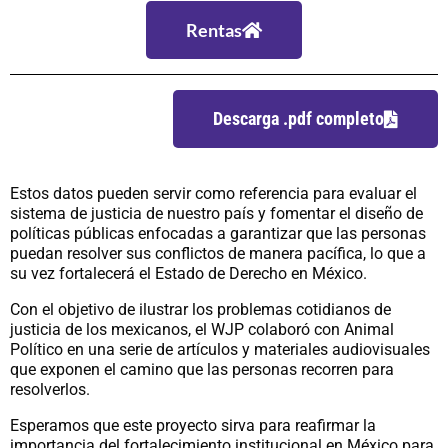
Rentas
Descarga .pdf completo
Estos datos pueden servir como referencia para evaluar el
sistema de justicia de nuestro país y fomentar el diseño de
políticas públicas enfocadas a garantizar que las personas
puedan resolver sus conflictos de manera pacífica, lo que a
su vez fortalecerá el Estado de Derecho en México.
Con el objetivo de ilustrar los problemas cotidianos de
justicia de los mexicanos, el WJP colaboró con Animal
Político en una serie de artículos y materiales audiovisuales
que exponen el camino que las personas recorren para
resolverlos.
Esperamos que este proyecto sirva para reafirmar la
importancia del fortalecimiento institucional en México para