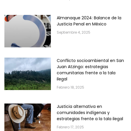
Almanaque 2024: Balance de la
Justicia Penal en México
Septiembre 4, 2025
Conflicto socioambiental en San
Juan Atzingo: estrategias
comunitarias frente a la tala
ilegal
Febrero 18, 2025
Justicia alternativa en
comunidades indígenas y
estrategias frente a la tala ilegal
Febrero 17, 2025