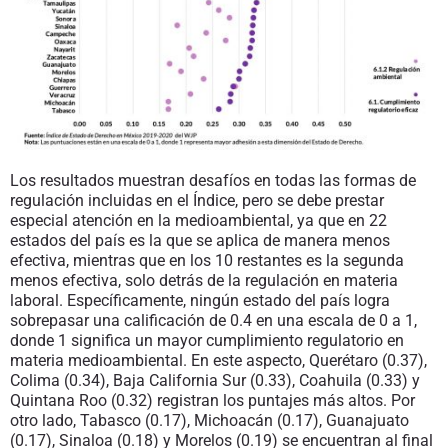
Los resultados muestran desafíos en todas las formas de
regulación incluidas en el Índice, pero se debe prestar
especial atención en la medioambiental, ya que en 22
estados del país es la que se aplica de manera menos
efectiva, mientras que en los 10 restantes es la segunda
menos efectiva, solo detrás de la regulación en materia
laboral. Específicamente, ningún estado del país logra
sobrepasar una calificación de 0.4 en una escala de 0 a 1,
donde 1 significa un mayor cumplimiento regulatorio en
materia medioambiental. En este aspecto, Querétaro (0.37),
Colima (0.34), Baja California Sur (0.33), Coahuila (0.33) y
Quintana Roo (0.32) registran los puntajes más altos. Por
otro lado, Tabasco (0.17), Michoacán (0.17), Guanajuato
(0.17), Sinaloa (0.18) y Morelos (0.19) se encuentran al final