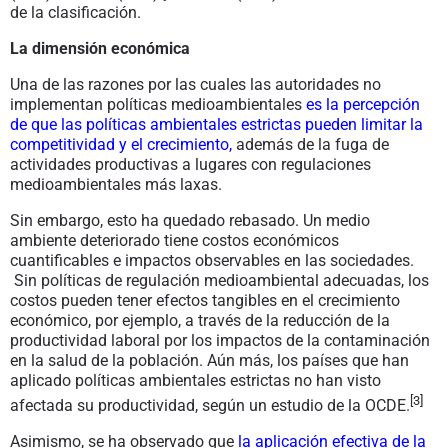
de la clasificación.
La dimensión económica
Una de las razones por las cuales las autoridades no
implementan políticas medioambientales
es la percepción
de que las políticas ambientales estrictas pueden limitar la
competitividad y el crecimiento
,
además de la fuga de
actividades productivas a lugares con regulaciones
medioambientales más laxas.
Sin embargo, esto ha quedado rebasado. Un medio
ambiente deteriorado tiene costos económicos
cuantificables e impactos observables en las sociedades.
Sin políticas de regulación medioambiental adecuadas, los
costos pueden tener efectos tangibles en el crecimiento
económico, por ejemplo, a través de la reducción de la
productividad laboral por los impactos de la contaminación
en la salud de la población. Aún más, los países que han
aplicado políticas ambientales estrictas no han visto
[3]
afectada su productividad, según un estudio de la OCDE.
Asimismo, se ha observado que
la aplicación efectiva de la