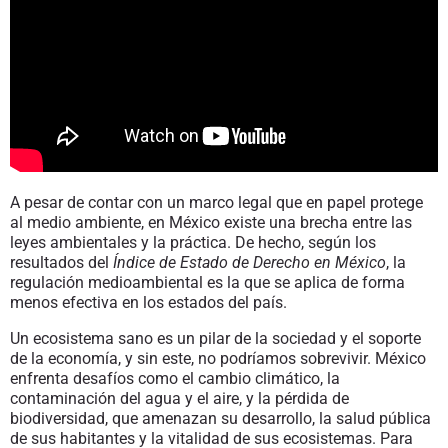
A pesar de contar con un marco legal que en papel protege
al medio ambiente, en México existe una brecha entre las
leyes ambientales y la práctica. De hecho, según los
resultados del
Índice de Estado de Derecho en México
, la
regulación medioambiental es la que se aplica de forma
menos efectiva en los estados del país.
Un ecosistema sano es un pilar de la sociedad y el soporte
de la economía, y sin este, no podríamos sobrevivir. México
enfrenta desafíos como el cambio climático, la
contaminación del agua y el aire, y la pérdida de
biodiversidad, que amenazan su desarrollo, la salud pública
de sus habitantes y la vitalidad de sus ecosistemas. Para