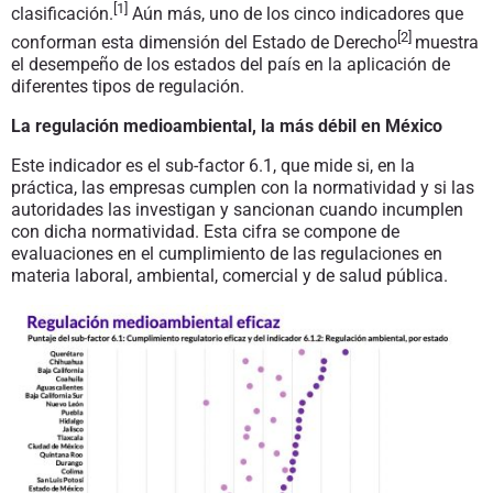
[1]
clasificación.
Aún más, uno de los cinco indicadores que
[2]
conforman esta dimensión del Estado de Derecho
muestra
el desempeño de los estados del país en la aplicación de
diferentes tipos de regulación.
La regulación medioambiental, la más débil en México
Este indicador es el sub-factor 6.1, que mide si, en la
práctica, las empresas cumplen con la normatividad y si las
autoridades las investigan y sancionan cuando incumplen
con dicha normatividad. Esta cifra se compone de
evaluaciones en el cumplimiento de las regulaciones en
materia laboral, ambiental, comercial y de salud pública.