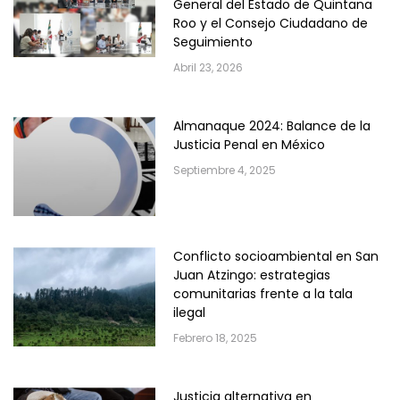
General del Estado de Quintana
Roo y el Consejo Ciudadano de
Seguimiento
Abril 23, 2026
Almanaque 2024: Balance de la
Justicia Penal en México
Septiembre 4, 2025
Conflicto socioambiental en San
Juan Atzingo: estrategias
comunitarias frente a la tala
ilegal
Febrero 18, 2025
Justicia alternativa en