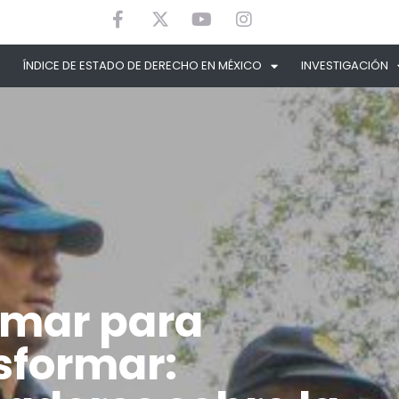
ÍNDICE DE ESTADO DE DERECHO EN MÉXICO
INVESTIGACIÓN
rmar para
sformar: