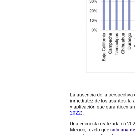
La ausencia de la perspectiva 
inmediatez de los asuntos, la 
y aplicación que garanticen un
2022
).
Una encuesta realizada en 202
México, reveló que
solo una d