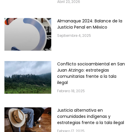
Abril 23, 2026
Almanaque 2024: Balance de la
Justicia Penal en México
Septiembre 4, 2025
Conflicto socioambiental en San
Juan Atzingo: estrategias
comunitarias frente a la tala
ilegal
Febrero 18, 2025
Justicia alternativa en
comunidades indígenas y
estrategias frente a la tala ilegal
Febrero 17, 2025