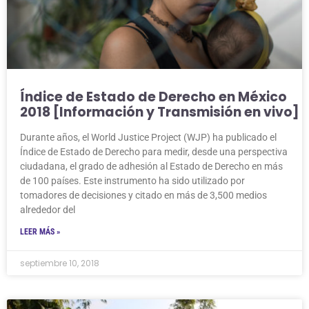
Índice de Estado de Derecho en México
2018 [Información y Transmisión en vivo]
Durante años, el World Justice Project (WJP) ha publicado el
Índice de Estado de Derecho para medir, desde una perspectiva
ciudadana, el grado de adhesión al Estado de Derecho en más
de 100 países. Este instrumento ha sido utilizado por
tomadores de decisiones y citado en más de 3,500 medios
alrededor del
LEER MÁS »
septiembre 10, 2018