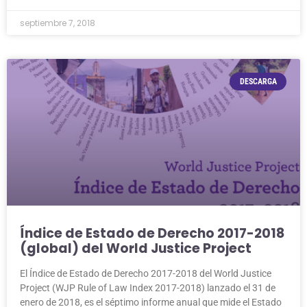
septiembre 7, 2018
DESCARGA
Índice de Estado de Derecho 2017-2018
(global) del World Justice Project
El Índice de Estado de Derecho 2017-2018 del World Justice
Project (WJP Rule of Law Index 2017-2018) lanzado el 31 de
enero de 2018, es el séptimo informe anual que mide el Estado