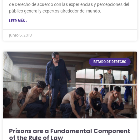
de Derecho de acuerdo con las experiencias y percepciones del
público general y expertos alrededor del mundo.
LEER MÁS »
junio 5, 2018
ESTADO DE DERECHO
Prisons are a Fundamental Component
of the Rule of Law