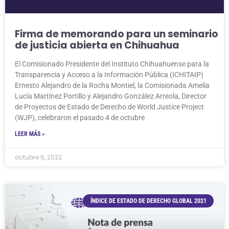
Firma de memorando para un seminario
de justicia abierta en Chihuahua
El Comisionado Presidente del Instituto Chihuahuense para la
Transparencia y Acceso a la Información Pública (ICHITAIP)
Ernesto Alejandro de la Rocha Montiel, la Comisionada Amelia
Lucía Martínez Portillo y Alejandro González Arreola, Director
de Proyectos de Estado de Derecho de World Justice Project
(WJP), celebraron el pasado 4 de octubre
LEER MÁS »
octubre 6, 2022
ÍNDICE DE ESTADO DE DERECHO GLOBAL 2021