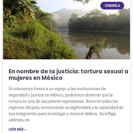
COAHUILA
En nombre de la justicia: tortura sexual a
mujeres en México
Si colocamos frente a un espejo a las instituciones de
seguridad y justicia en México, podremos observar que la
tortura es una de sus peores expresiones. Recorre todas las
regiones del país, erosionando su legitimidad y la capacidad de
sus integrantes para investigar y resolver delitos. Se inflige,
además, en
LEER MÁS »