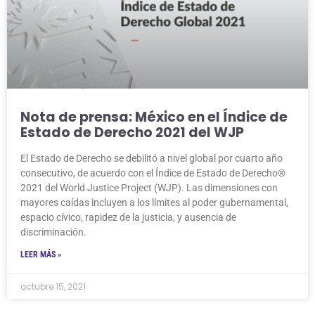
Nota de prensa: México en el Índice de
Estado de Derecho 2021 del WJP
El Estado de Derecho se debilitó a nivel global por cuarto año
consecutivo, de acuerdo con el Índice de Estado de Derecho®
2021 del World Justice Project (WJP). Las dimensiones con
mayores caídas incluyen a los límites al poder gubernamental,
espacio cívico, rapidez de la justicia, y ausencia de
discriminación.
LEER MÁS »
octubre 15, 2021