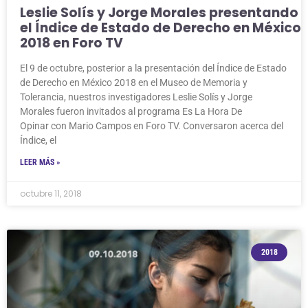
Leslie Solís y Jorge Morales presentando
el Índice de Estado de Derecho en México
2018 en Foro TV
El 9 de octubre, posterior a la presentación del Índice de Estado
de Derecho en México 2018 en el Museo de Memoria y
Tolerancia, nuestros investigadores Leslie Solís y Jorge
Morales fueron invitados al programa Es La Hora De
Opinar con Mario Campos en Foro TV. Conversaron acerca del
Índice, el
LEER MÁS »
octubre 11, 2018
2018