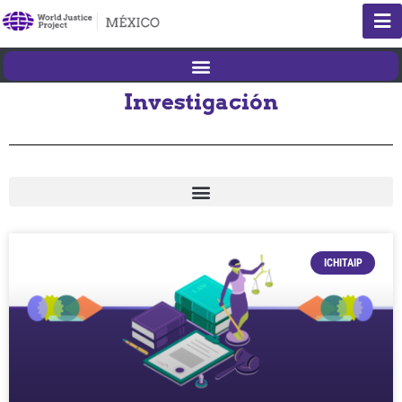
Investigación
ICHITAIP