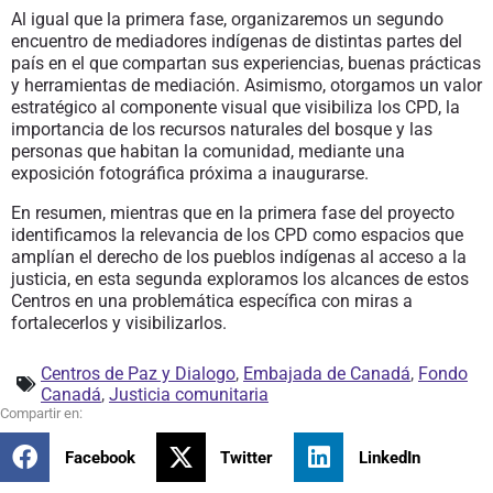
Al igual que la primera fase, organizaremos un segundo
encuentro de mediadores indígenas de distintas partes del
país en el que compartan sus experiencias, buenas prácticas
y herramientas de mediación. Asimismo, otorgamos un valor
estratégico al componente visual que visibiliza los CPD, la
importancia de los recursos naturales del bosque y las
personas que habitan la comunidad, mediante una
exposición fotográfica próxima a inaugurarse.
En resumen, mientras que en la primera fase del proyecto
identificamos la relevancia de los CPD como espacios que
amplían el derecho de los pueblos indígenas al acceso a la
justicia, en esta segunda exploramos los alcances de estos
Centros en una problemática específica con miras a
fortalecerlos y visibilizarlos.
Centros de Paz y Dialogo
,
Embajada de Canadá
,
Fondo
Canadá
,
Justicia comunitaria
Facebook
Twitter
LinkedIn