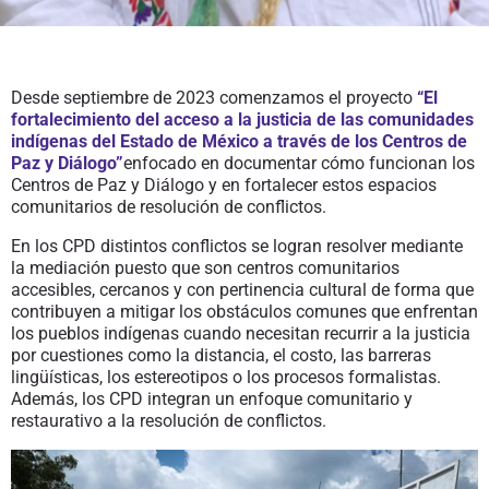
Desde septiembre de 2023 comenzamos el proyecto
“El
fortalecimiento del acceso a la justicia de las comunidades
indígenas del Estado de México a través de los Centros de
Paz y Diálogo”
enfocado en documentar cómo funcionan los
Centros de Paz y Diálogo y en fortalecer estos espacios
comunitarios de resolución de conflictos.
En los CPD distintos conflictos se logran resolver mediante
la mediación puesto que son centros comunitarios
accesibles, cercanos y con pertinencia cultural de forma que
contribuyen a mitigar los obstáculos comunes que enfrentan
los pueblos indígenas cuando necesitan recurrir a la justicia
por cuestiones como la distancia, el costo, las barreras
lingüísticas, los estereotipos o los procesos formalistas.
Además, los CPD integran un enfoque comunitario y
restaurativo a la resolución de conflictos.