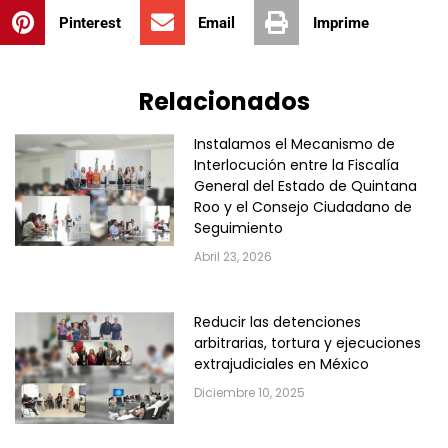
Pinterest
Email
Imprime
Relacionados
Instalamos el Mecanismo de
Interlocución entre la Fiscalía
General del Estado de Quintana
Roo y el Consejo Ciudadano de
Seguimiento
Abril 23, 2026
Reducir las detenciones
arbitrarias, tortura y ejecuciones
extrajudiciales en México
Diciembre 10, 2025