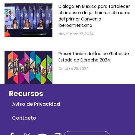
Diálogo en México para fortalecer
el acceso a la justicia en el marco
del primer Convenio
Iberoamericano
Noviembre 27, 2024
Presentación del Índice Global de
Estado de Derecho 2024
Octubre 23, 2024
Recursos
Aviso de Privacidad
Contacto