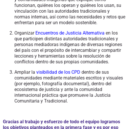
funcionan, quiénes los operan y quiénes los usan, su
vinculación con las autoridades tradicionales y
normas internas, así como las necesidades y retos que
enfrentan para ser un modelo sostenible.
Organizar
Encuentros de Justicia Alternativa
en los
que participen distintas autoridades tradicionales y
personas mediadoras indígenas de diversas regiones
del país con el propósito de intercambiar y compartir
lecciones y herramientas sobre la resolución de
conflictos dentro de sus propias comunidades.
Ampliar la
visibilidad de los CPD
dentro de sus
comunidades mediante materiales escritos y visuales
(por ejemplo, fotografía documental), dentro del
ecosistema de justicia y ante la comunidad
internacional práctica que promueve la Justicia
Comunitaria y Tradicional.
Gracias al trabajo y esfuerzo de todo el equipo logramos
los objetivos planteados en la primera fase y es por eso