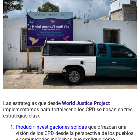
Las estrategias que desde
World Justice Project
implementamos para fortalecer a los CPD se basan en tres
estrategias clave:
Producir investigaciones sólidas
que ofrezcan una
visión de los CPD desde la perspectiva de los pueblos
y comunidades indígenas que explique cómo