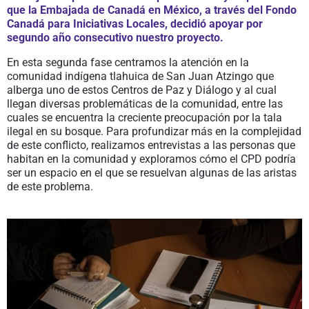
que la
Embajada de Canadá en México, a través del Fondo
Canadá para Iniciativas Locales, decidió apoyar por
segundo año consecutivo nuestro proyecto
.
En esta segunda fase centramos la atención en la
comunidad indígena tlahuica de San Juan Atzingo que
alberga uno de estos Centros de Paz y Diálogo y al cual
llegan diversas problemáticas de la comunidad, entre las
cuales se encuentra la creciente preocupación por la tala
ilegal en su bosque. Para profundizar más en la complejidad
de este conflicto, realizamos entrevistas a las personas que
habitan en la comunidad y exploramos cómo el CPD podría
ser un espacio en el que se resuelvan algunas de las aristas
de este problema.