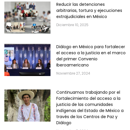
Reducir las detenciones
arbitrarias, tortura y ejecuciones
extrajudiciales en México
Diciembre 10, 2025
Diálogo en México para fortalecer
el acceso a la justicia en el marco
del primer Convenio
Iberoamericano
Noviembre 27, 2024
Continuamos trabajando por el
Fortalecimiento del acceso a la
justicia de las comunidades
indígenas del Estado de México a
través de los Centros de Paz y
Diálogo